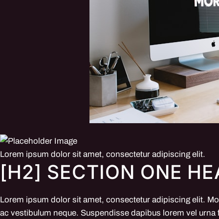
Lorem ipsum dolor sit amet, consectetur adipiscing elit.
[H2] SECTION ONE H
Lorem ipsum dolor sit amet, consectetur adipiscing elit. Mo
ac vestibulum neque. Suspendisse dapibus lorem vel urna fa