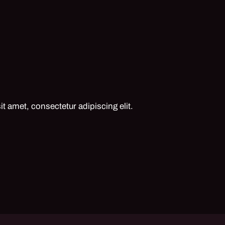
t amet, consectetur adipiscing elit.