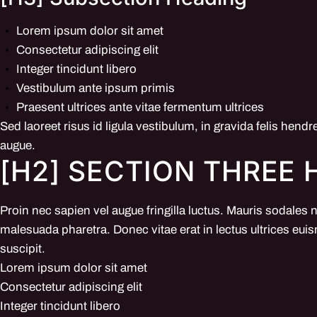
Lorem ipsum dolor sit amet
Consectetur adipiscing elit
Integer tincidunt libero
Vestibulum ante ipsum primis
Praesent ultrices ante vitae fermentum ultrices
Sed laoreet risus id ligula vestibulum, in gravida felis hendr
augue.
[H2] SECTION THREE
Proin nec sapien vel augue fringilla luctus. Mauris sodales 
malesuada pharetra. Donec vitae erat in lectus ultrices euis
suscipit.
Lorem ipsum dolor sit amet
Consectetur adipiscing elit
Integer tincidunt libero