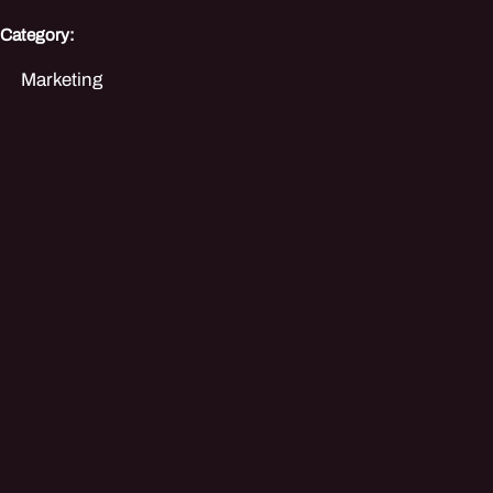
Category:
Marketing